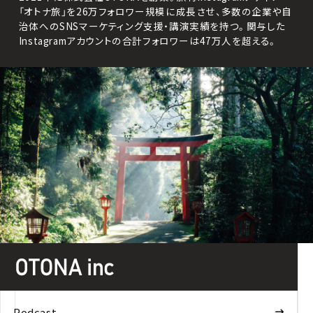
「オトナ旅」を26万フォロワー規模に成長させ、多数の企業や自
治体へのSNSマーケティング支援・講演実績を持つ。関与した
Instagramアカウントの合計フォロワーは47万人を超える。
Podcast