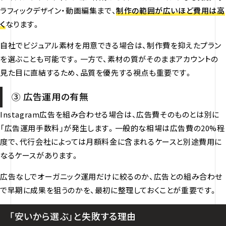
ラフィックデザイン・動画編集まで、
制作の範囲が広いほど費用は高
く
なります。
自社でビジュアル素材を用意できる場合は、制作費を抑えたプラン
を選ぶことも可能です。一方で、素材の質がそのままアカウントの
見た目に直結するため、品質を優先する視点も重要です。
③ 広告運用の有無
Instagram広告を組み合わせる場合は、広告費そのものとは別に
「広告運用手数料」が発生します。一般的な相場は広告費の20%程
度で、代行会社によっては月額料金に含まれるケースと別途費用に
なるケースがあります。
広告なしでオーガニック運用だけに絞るのか、広告との組み合わせ
で早期に成果を狙うのかを、最初に整理しておくことが重要です。
「安いから選ぶ」と失敗する理由