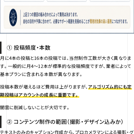
① 投稿頻度・本数
月に4本の投稿と16本の投稿では、当然制作工数が大きく異なりま
す。一般的に月4〜12本が標準的な投稿頻度ですが、業者によって
基本プランに含まれる本数が異なります。
投稿本数が増えるほど費用は上がりますが、
アルゴリズム的にも定
期投稿はアカウントの成長に重要です。
闇雲に削減しないことが大切です。
② コンテンツ制作の範囲（撮影・デザイン込みか）
テキストのみのキャプション作成から、プロカメラマンによる撮影・グ