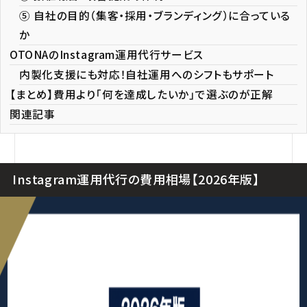
⑤ 自社の目的（集客・採用・ブランディング）に合っている
か
OTONAのInstagram運用代行サービス
内製化支援にも対応！自社運用へのシフトもサポート
【まとめ】費用より「何を達成したいか」で選ぶのが正解
関連記事
Instagram運用代行の費用相場【2026年版】