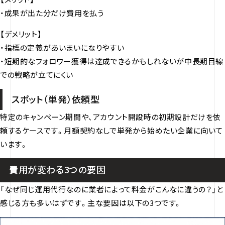
・成果が出た分だけ費用を払う
【デメリット】
・指標の定義があいまいになりやすい
・短期的なフォロワー獲得は達成できるかもしれないが中長期目線
での戦略が立てにくい
スポット（単発）依頼型
特定のキャンペーン期間や、アカウント開設時の初期設計だけを依
頼するケースです。月額契約なしで単発から始めたい企業に向いて
います。
費用が変わる3つの要因
「なぜ同じ運用代行なのに業者によって料金がこんなに違うの？」と
感じる方も多いはずです。主な要因は以下の3つです。