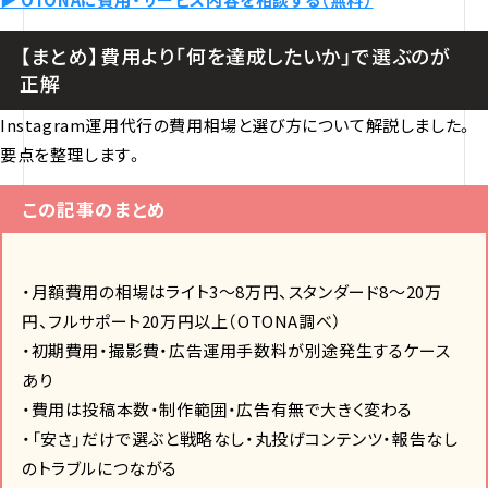
【まとめ】費用より「何を達成したいか」で選ぶのが
正解
Instagram運用代行の費用相場と選び方について解説しました。
要点を整理します。
この記事のまとめ
・月額費用の相場はライト3〜8万円、スタンダード8〜20万
円、フルサポート20万円以上（OTONA調べ）
・初期費用・撮影費・広告運用手数料が別途発生するケース
あり
・費用は投稿本数・制作範囲・広告有無で大きく変わる
・「安さ」だけで選ぶと戦略なし・丸投げコンテンツ・報告なし
のトラブルにつながる