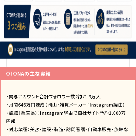
OTONAの主な実績
・関与アカウント合計フォロワー数：約71.9万人
・月商646万円達成（岡山・雑貨メーカー：Instagram経由）
・旅館（兵庫県）：Instagram経由で自社サイト予約1,000万
円超
・対応業種：美容・建設・製造・訪問看護・自動車販売・旅館な