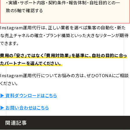
・実績・サポート内容・契約条件・報告体制・自社目的との一
致の5軸で確認する
Instagram運用代行は、正しい業者を選べば集客の自動化・新た
な売上チャネルの確立・ブランド構築といった大きなリターンが期待
できます。
費用の「安さ」ではなく「費用対効果」を基準に、自社の目的に合っ
たパートナーを選んでください。
Instagram運用代行についてお悩みの方は、ぜひOTONAにご相談
ください。
▶ 資料ダウンロードはこちら
▶ お問い合わせはこちら
関連記事