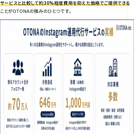
サービスと比較して約30%程度費用を抑えた価格でご提供できる
ことがOTONAの強みのひとつです。