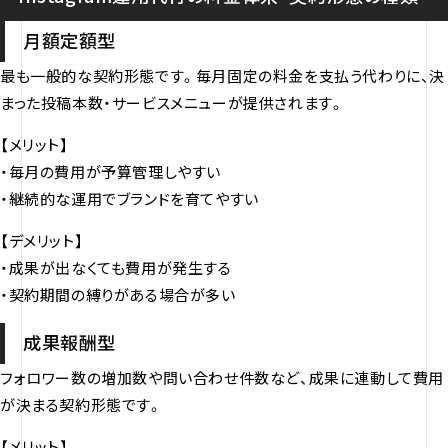
月額定額型
最も一般的な契約形態です。毎月固定の料金を支払う代わりに、決
まった投稿本数・サービスメニューが提供されます。
【メリット】
・毎月の費用が予算管理しやすい
・継続的な運用でブランドを育てやすい
【デメリット】
・成果が出なくても費用が発生する
・契約期間の縛りがある場合が多い
成果報酬型
フォロワー数の増加数や問い合わせ件数など、成果に連動して費用
が決まる契約形態です。
【メリット】