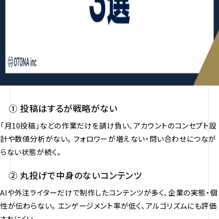
① 投稿はするが戦略がない
「月10投稿」などの作業だけを請け負い、アカウントのコンセプト設
計や数値分析がない。フォロワーが増えない・問い合わせにつなが
らない状態が続く。
② 丸投げで中身のないコンテンツ
AIや外注ライターだけで制作したコンテンツが多く、企業の実態・個
性が伝わらない。エンゲージメント率が低く、アルゴリズムにも評価
されにくい。