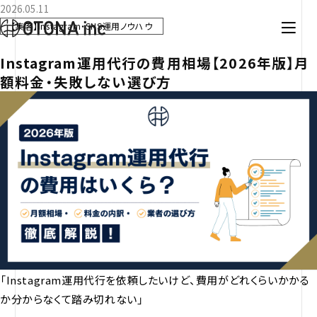
2026.05.11
【集客】Instagram・SNS運用ノウハウ
Instagram運用代行の費用相場【2026年版】月
額料金・失敗しない選び方
「Instagram運用代行を依頼したいけど、費用がどれくらいかかる
か分からなくて踏み切れない」