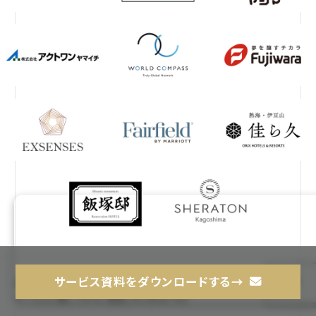
ご相談・お問い合わせ
サービス資料をダウンロードする→
サービスに関してすぐに相談したい方はこちら