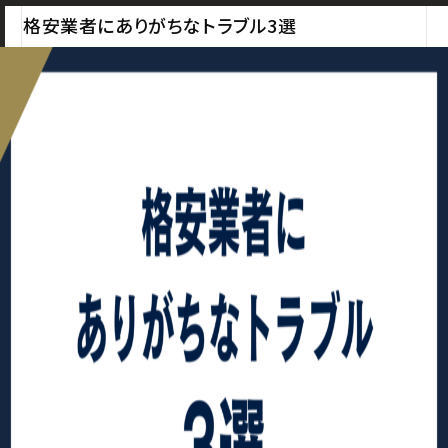
格安業者にありがちなトラブル3選