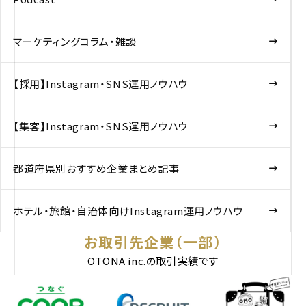
マーケティングコラム・雑談
【採用】Instagram・SNS運用ノウハウ
【集客】Instagram・SNS運用ノウハウ
都道府県別おすすめ企業まとめ記事
ホテル・旅館・自治体向けInstagram運用ノウハウ
お取引先企業（一部）
OTONA inc.の取引実績です