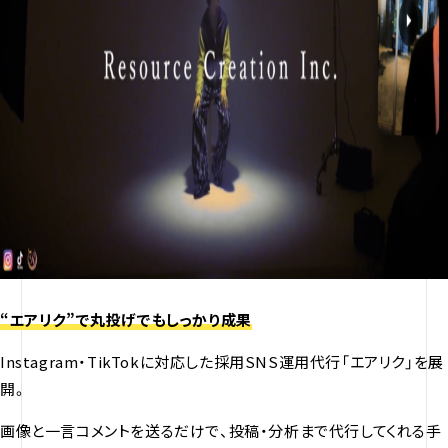
“エアリク”で丸投げでもしっかり成果
Instagram・TikTokに対応した採用SNS運用代行「エアリク」を展
開。
画像と一言コメントを送るだけで、投稿・分析まで代行してくれる手