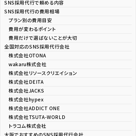
SNS採用代行で頼める内容
SNS採用代行の費用相場
プラン別の費用目安
費用が変わるポイント
費用だけで選ばないことが大切
全国対応のSNS採用代行会社
株式会社OTONA
wakaru株式会社
株式会社リソースクリエイション
株式会社DEITA
株式会社JACKS
株式会社hypex
株式会社ADDICT ONE
株式会社TSUTA-WORLD
トラコム株式会社
大阪でおすすめのSNS採用代行会社