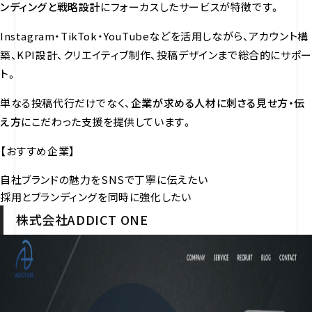
ンディングと戦略設計
にフォーカスしたサービスが特徴です。
Instagram・TikTok・YouTubeなどを活用しながら、アカウント構
築、KPI設計、クリエイティブ制作、投稿デザインまで総合的にサポー
ト。
単なる投稿代行だけでなく、
企業が求める人材に刺さる見せ方・伝
え方
にこだわった支援を提供しています。
【おすすめ企業】
自社ブランドの魅力をSNSで丁寧に伝えたい
採用とブランディングを同時に強化したい
株式会社ADDICT ONE