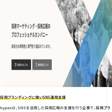
採用ブランディングに強いSNS運用支援
hypexは、SNSを活用した採用広報の支援を行う企業で、
採用ブラ