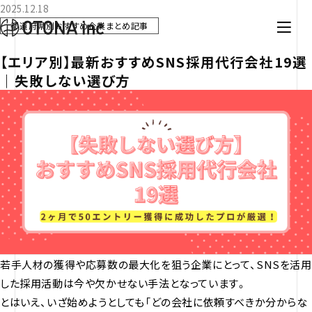
2025.12.18
都道府県別おすすめ企業まとめ記事
【エリア別】最新おすすめSNS採用代行会社19選
｜失敗しない選び方
若手人材の獲得や応募数の最大化を狙う企業にとって、SNSを活用
した採用活動は今や欠かせない手法となっています。
とはいえ、いざ始めようとしても「どの会社に依頼すべきか分からな