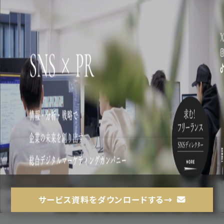
サービス資料をダウンロードする→