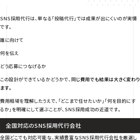
SNS採用代行は、単なる「投稿代行」では成果が出にくいのが実情
です。
誰に向けて
何を伝え
どう応募につなげるか
この設計ができているかどうかで、
同じ費用でも結果は大きく変わり
ます。
費用相場を理解したうえで、「どこまで任せたいか」「何を目的にす
るか」を明確にして選ぶことが、SNS採用成功の近道です。
全国対応のSNS採用代行会社
全国どこでも対応可能な、実績豊富なSNS採用代行会社を厳選し