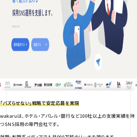
「バズらせない」戦略で安定応募を実現
wakaruは、ホテル・アパレル・銀行など100社以上の支援実績を持
つSNS採用の専門会社です。
就職・転職系メディアでも月900万超のリーチを誇ります。