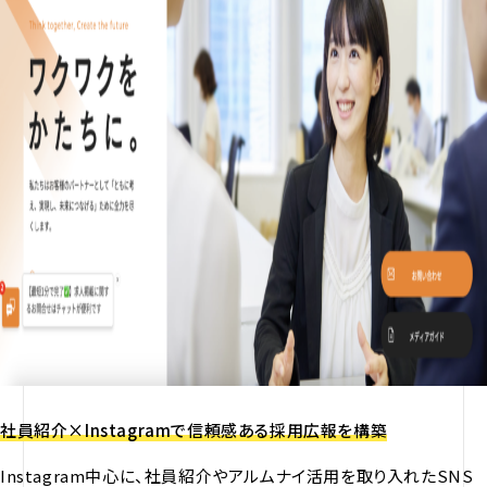
社員紹介×Instagramで信頼感ある採用広報を構築
Instagram中心に、社員紹介やアルムナイ活用を取り入れたSNS