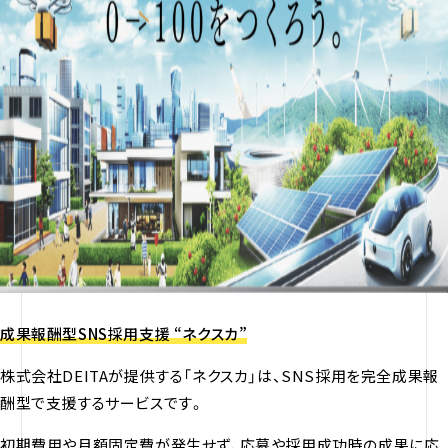
成果報酬型SNS採用支援 “ネクスカ”
株式会社DEITAが提供する「ネクスカ」は、SNS採用を完全成果報
酬型で支援するサービスです。
初期費用や月額固定費が発生せず、応募や採用成功時の成果に応