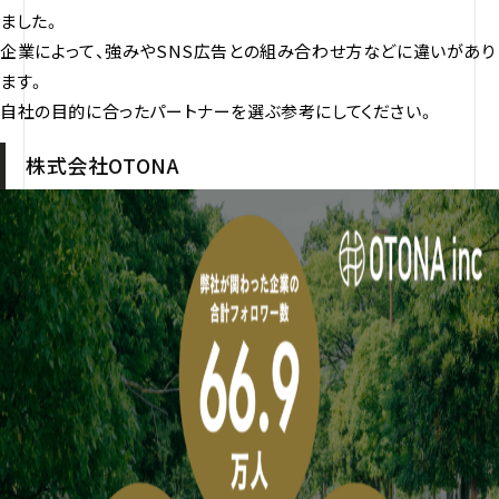
ました。
企業によって、強みやSNS広告との組み合わせ方などに違いがあり
ます。
自社の目的に合ったパートナーを選ぶ参考にしてください。
株式会社OTONA