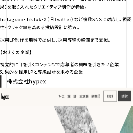
果）を取り入れたクリエイティブ制作が特徴。
Instagram・TikTok・X（旧Twitter）など複数SNSに対応し、視認
性・クリック率を高める投稿設計に強み。
採用LP制作を無料で提供し、採用導線の整備まで支援。
【おすすめ企業】
視覚的に目を引くコンテンツで応募者の興味を引きたい企業
効果的な採用LPと導線設計を求める企業
株式会社hypex