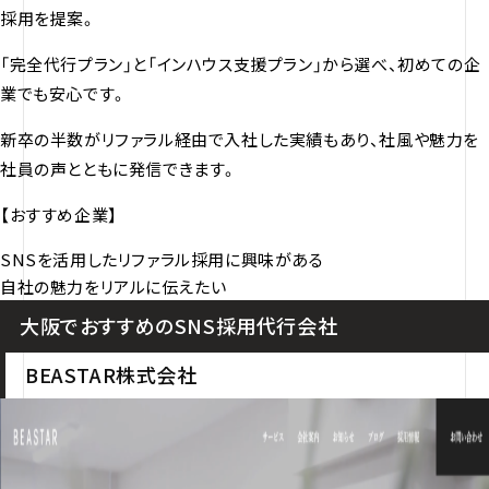
採用を提案。
「完全代行プラン」と「インハウス支援プラン」から選べ、初めての企
業でも安心です。
新卒の半数がリファラル経由で入社した実績もあり、社風や魅力を
社員の声とともに発信できます。
【おすすめ企業】
SNSを活用したリファラル採用に興味がある
自社の魅力をリアルに伝えたい
大阪でおすすめのSNS採用代行会社
BEASTAR株式会社