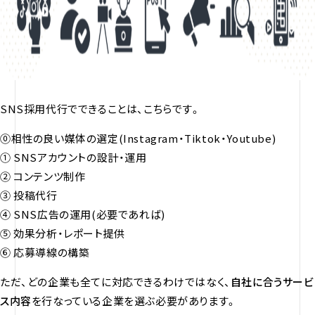
SNS採用代行でできることは、こちらです。
⓪相性の良い媒体の選定(Instagram・Tiktok・Youtube)
① SNSアカウントの設計・運用
② コンテンツ制作
③ 投稿代行
④ SNS広告の運用(必要であれば)
⑤ 効果分析・レポート提供
⑥ 応募導線の構築
ただ、どの企業も全てに対応できるわけではなく、
自社に合うサービ
ス内容
を行なっている企業を選ぶ必要があります。