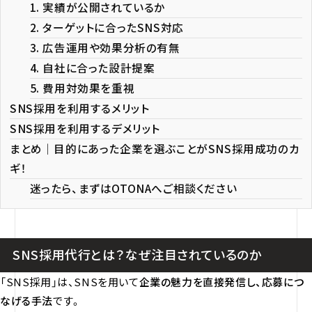
1. 実績が公開されているか
2. ターゲットに合ったSNS対応
3. 広告運用や効果分析の有無
4. 自社に合った設計提案
5. 費用対効果を重視
SNS採用を利用するメリット
SNS採用を利用するデメリット
まとめ｜目的にあった企業を選ぶことがSNS採用成功のカ
ギ！
迷ったら、まずはOTONAへご相談ください
SNS採用代行とは？なぜ注目されているのか
「SNS採用」は、SNSを用いて
企業の魅力を直接発信し、応募につ
なげる手法
です。