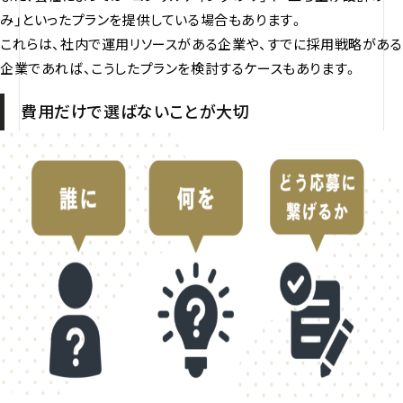
み」といったプランを提供している場合もあります。
これらは、社内で運用リソースがある企業や、すでに採用戦略がある
企業であれば、こうしたプランを検討するケースもあります。
費用だけで選ばないことが大切