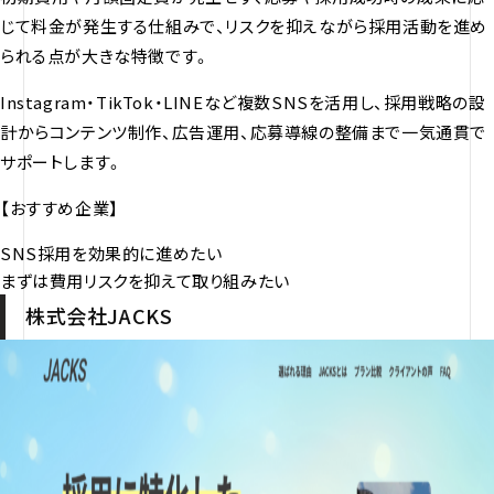
じて料金が発生する仕組みで、リスクを抑えながら採用活動を進め
られる点が大きな特徴です。
Instagram・TikTok・LINEなど複数SNSを活用し、採用戦略の設
計からコンテンツ制作、広告運用、応募導線の整備まで一気通貫で
サポートします。
【おすすめ企業】
SNS採用を効果的に進めたい
まずは費用リスクを抑えて取り組みたい
株式会社JACKS