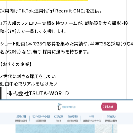
採用向けTikTok運用代行「Recruit ONE」を提供。
1万人超のフォロワー実績を持つチームが、戦略設計から撮影・投
稿・分析まで一貫して支援します。
ショート動画1本で28件応募を集めた実績や、半年で8名採用（うち4
名が20代）など、若手採用に強みを持ちます。
【おすすめ企業】
Z世代に刺さる採用をしたい
動画中心でリアルを届けたい
株式会社TSUTA-WORLD