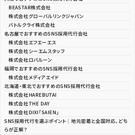
BEASTAR株式会社
株式会社グローバルリンクジャパン
バトルクライ株式会社
名古屋でおすすめのSNS採用代行会社
株式会社エフエーエス
株式会社シーエムスタッフ
株式会社ロバルーン
福岡でおすすめのSNS採用代行会社
株式会社メディアエイド
北海道・東北でおすすめのSNS採用代行会社
株式会社HAREBUTAI
株式会社THE DAY
株式会社DIXI「SAIEN」
SNS採用代行を選ぶポイント｜地元密着と全国対応、どち
らが正解？