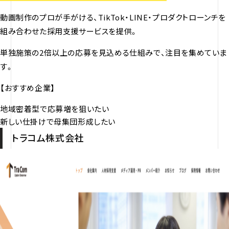
動画制作のプロが手がける、TikTok・LINE・プロダクトローンチを
組み合わせた採用支援サービスを提供。
単独施策の2倍以上の応募を見込める仕組みで、注目を集めていま
す。
【おすすめ企業】
地域密着型で応募増を狙いたい
新しい仕掛けで母集団形成したい
トラコム株式会社