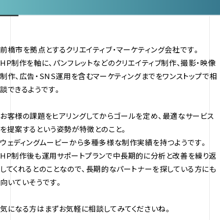
前橋市を拠点とするクリエイティブ・マーケティング会社です。
HP制作を軸に、パンフレットなどのクリエイティブ制作、撮影・映像
制作、広告・SNS運用を含むマーケティングまでをワンストップで相
談できるようです。
お客様の課題をヒアリングしてからゴールを定め、最適なサービス
を提案するという姿勢が特徴とのこと。
ウェディングムービーから多種多様な制作実績を持つようです。
HP制作後も運用サポートプランで中長期的に分析と改善を繰り返
してくれるとのことなので、長期的なパートナーを探している方にも
向いていそうです。
気になる方はまずお気軽に相談してみてくださいね。