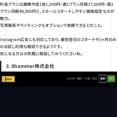
料金プランは画像作成1枚1,500円・週1プラン月額27,500円・週2
プラン月額49,500円と、スモールスタートしやすい価格設定なのが
魅力。
写真撮影やライティングもオプションで依頼できるとのこと。
Instagram広告にも対応しており、最短翌日のスタートや1ヶ月のみ
のお試し利用も相談できるようです。
気になる方はお気軽に相談してみてくださいね。
3. 8hammer株式会社