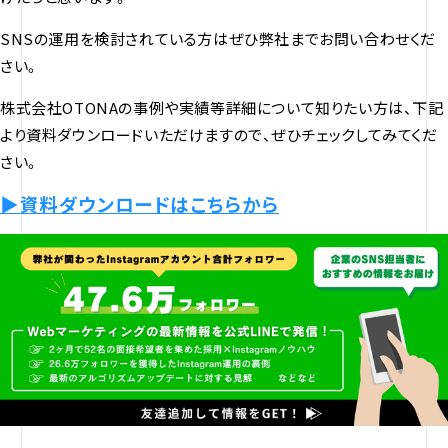
SNSの運用を検討されている方はぜひ弊社までお問い合わせくだ
さい。
株式会社OTONAの事例や実績等詳細について知りたい方は、下記
より資料ダウンロードいただけますので、ぜひチェックしてみてくだ
さい。
▶︎資料ダウンロードはこちらから