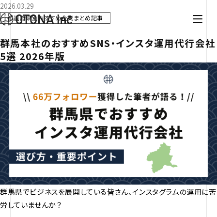
2026.03.29
都道府県別おすすめ企業まとめ記事
群馬本社のおすすめSNS・インスタ運用代行会社
5選 2026年版
群馬県でビジネスを展開している皆さん、インスタグラムの運用に苦
労していませんか？