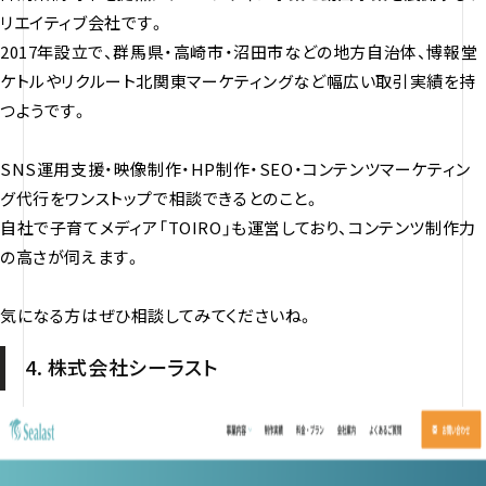
リエイティブ会社です。
2017年設立で、群馬県・高崎市・沼田市などの地方自治体、博報堂
ケトルやリクルート北関東マーケティングなど幅広い取引実績を持
つようです。
SNS運用支援・映像制作・HP制作・SEO・コンテンツマーケティン
グ代行をワンストップで相談できるとのこと。
自社で子育てメディア「TOIRO」も運営しており、コンテンツ制作力
の高さが伺えます。
気になる方はぜひ相談してみてくださいね。
4. 株式会社シーラスト