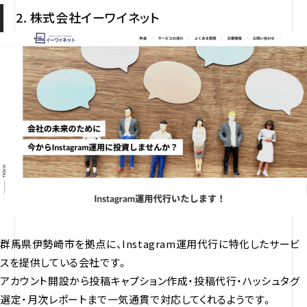
2. 株式会社イーワイネット
群馬県伊勢崎市を拠点に、Instagram運用代行に特化したサービ
スを提供している会社です。
アカウント開設から投稿キャプション作成・投稿代行・ハッシュタグ
選定・月次レポートまで一気通貫で対応してくれるようです。