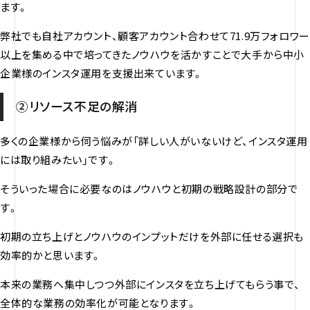
ます。
弊社でも自社アカウント、顧客アカウント合わせて71.9万フォロワー
以上を集める中で培ってきたノウハウを活かすことで大手から中小
企業様のインスタ運用を支援出来ています。
②リソース不足の解消
多くの企業様から伺う悩みが「詳しい人がいないけど、インスタ運用
には取り組みたい」です。
そういった場合に必要なのはノウハウと初期の戦略設計の部分で
す。
初期の立ち上げとノウハウのインプットだけを外部に任せる選択も
効率的かと思います。
本来の業務へ集中しつつ外部にインスタを立ち上げてもらう事で、
全体的な業務の効率化が可能となります。