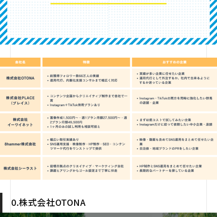
0.株式会社OTONA