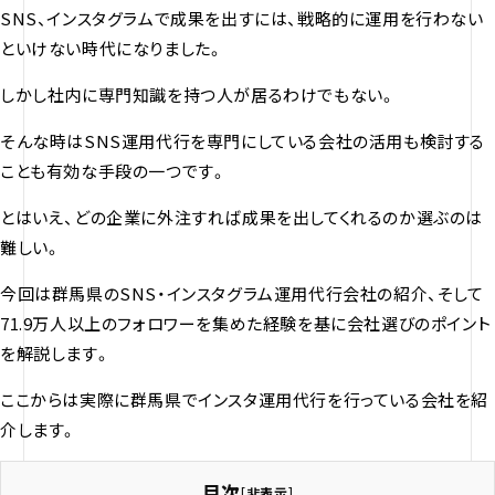
SNS、インスタグラムで成果を出すには、戦略的に運用を行わない
といけない時代になりました。
しかし社内に専門知識を持つ人が居るわけでもない。
そんな時はSNS運用代行を専門にしている会社の活用も検討する
ことも有効な手段の一つです。
とはいえ、どの企業に外注すれば成果を出してくれるのか選ぶのは
難しい。
今回は群馬県のSNS・インスタグラム運用代行会社の紹介、そして
71.9万人以上のフォロワーを集めた経験を基に会社選びのポイント
を解説します。
ここからは実際に群馬県でインスタ運用代行を行っている会社を紹
介します。
目次
[
非表示
]