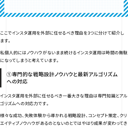
ここでインスタ運用を外部に任せるべき理由を3つに分けて紹介し
ます。
私個人的にはノウハウがないまま続けるインスタ運用は時間の無駄
になってしまうと考えています。
①専門的な戦略設計ノウハウと最新アルゴリズム
への対応
インスタ運用を外部に任せるべき一番大きな理由は専門知識とアル
ゴリズムへの対応力です。
様々な成功、失敗体験から導かれる戦略設計、コンセプト策定、クリ
エイティブノウハウがあるのとないのとではやはり成果が変わってき