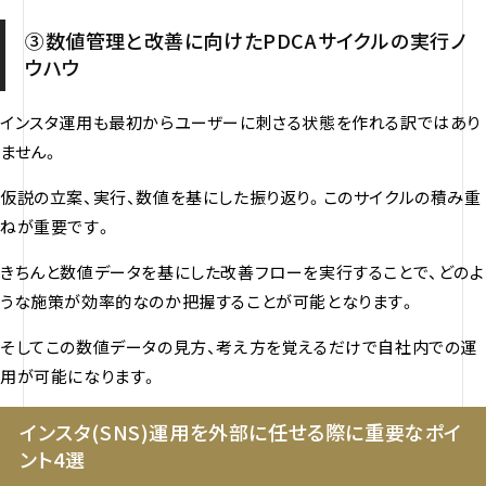
③数値管理と改善に向けたPDCAサイクルの実行ノ
ウハウ
インスタ運用も最初からユーザーに刺さる状態を作れる訳ではあり
ません。
仮説の立案、実行、数値を基にした振り返り。このサイクルの積み重
ねが重要です。
きちんと数値データを基にした改善フローを実行することで、どのよ
うな施策が効率的なのか把握することが可能となります。
そしてこの数値データの見方、考え方を覚えるだけで自社内での運
用が可能になります。
インスタ(SNS)運用を外部に任せる際に重要なポイ
ント4選