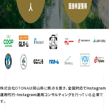
株式会社OTONAは岡山県に拠点を置き、
全国対応で
Instagram
運用代行・Instagram運用コンサルティング
を行っている企業で
す。