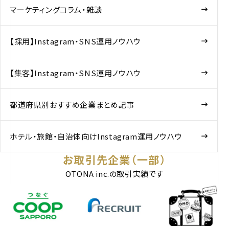
マーケティングコラム・雑談
【採用】Instagram・SNS運用ノウハウ
【集客】Instagram・SNS運用ノウハウ
都道府県別おすすめ企業まとめ記事
ホテル・旅館・自治体向けInstagram運用ノウハウ
お取引先企業（一部）
OTONA inc.の取引実績です