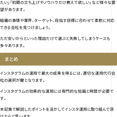
たい」「初期の立ち上げやノウハウだけ教えて欲しい」など様々な要
望があります。
組織の事情や業界、ターゲット、目指す目標に合わせて柔軟に対応
できる会社を見つけましょう。
ただ安いからといった理由だけで選ぶと失敗してしまうケースも
多々あります。
まとめ
インスタグラムの運用で最大の成果を得るには、適切な運用代行会
社の選択が鍵となります。
インスタグラムの効果的な運用には専門的な知識と時間が必要で
す。
本記事で解説したポイントを活かしてインスタ運用に取り組んで頂
けたらと思います。