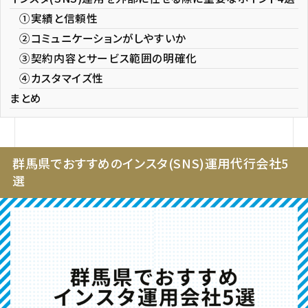
①実績と信頼性
②コミュニケーションがしやすいか
③契約内容とサービス範囲の明確化
④カスタマイズ性
まとめ
群馬県でおすすめのインスタ(SNS)運用代行会社5
選