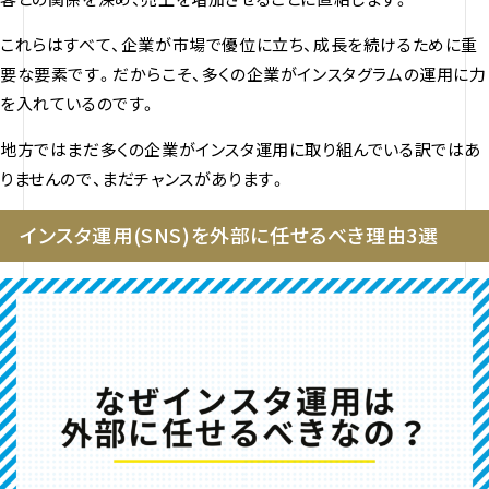
これらはすべて、企業が市場で優位に立ち、成長を続けるために重
要な要素です。だからこそ、多くの企業がインスタグラムの運用に力
を入れているのです。
地方ではまだ多くの企業がインスタ運用に取り組んでいる訳ではあ
りませんので、まだチャンスがあります。
インスタ運用(SNS)を外部に任せるべき理由3選