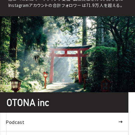
Instagramアカウントの合計フォロワーは71.9万人を超える。
Podcast