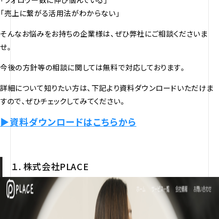
「売上に繋がる活用法がわからない」
そんなお悩みをお持ちの企業様は、ぜひ弊社にご相談くださいま
せ。
今後の方針等の相談に関しては無料で対応しております。
詳細について知りたい方は、下記より資料ダウンロードいただけま
すので、ぜひチェックしてみてください。
▶︎資料ダウンロードはこちらから
１. 株式会社PLACE