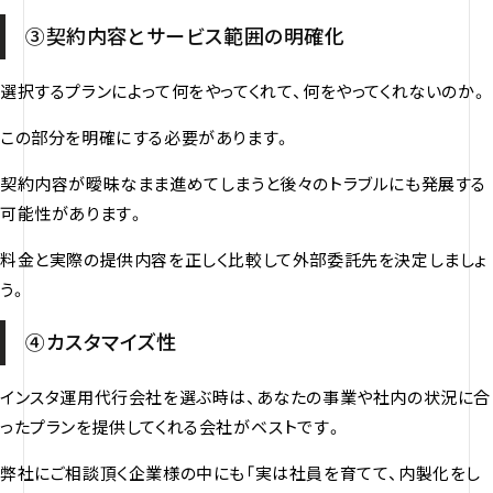
③契約内容とサービス範囲の明確化
選択するプランによって何をやってくれて、何をやってくれないのか。
この部分を明確にする必要があります。
契約内容が曖昧なまま進めてしまうと後々のトラブルにも発展する
可能性があります。
料金と実際の提供内容を正しく比較して外部委託先を決定しましょ
う。
④カスタマイズ性
インスタ運用代行会社を選ぶ時は、あなたの事業や社内の状況に合
ったプランを提供してくれる会社がベストです。
弊社にご相談頂く企業様の中にも「実は社員を育てて、内製化をし