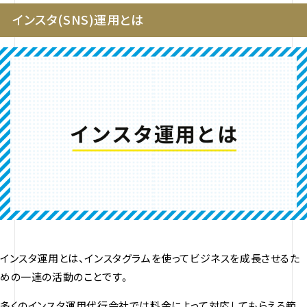
インスタ(SNS)運用とは
インスタ運用とは、インスタグラムを使ってビジネスを成長させるた
めの一連の活動のことです。
多くのインスタ運用代行会社では料金によって対応してもらえる範