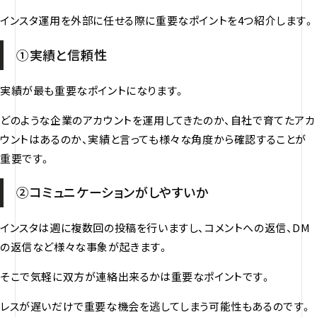
インスタ運用を外部に任せる際に重要なポイントを4つ紹介します。
①実績と信頼性
実績が最も重要なポイントになります。
どのような企業のアカウントを運用してきたのか、自社で育てたアカ
ウントはあるのか、実績と言っても様々な角度から確認することが
重要です。
②コミュニケーションがしやすいか
インスタは週に複数回の投稿を行いますし、コメントへの返信、DM
の返信など様々な事象が起きます。
そこで気軽に双方が連絡出来るかは重要なポイントです。
レスが遅いだけで重要な機会を逃してしまう可能性もあるのです。