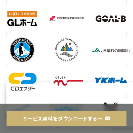
サービス資料をダウンロードする→