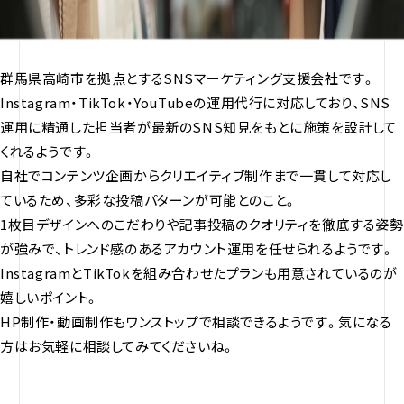
群馬県高崎市を拠点とするSNSマーケティング支援会社です。
Instagram・TikTok・YouTubeの運用代行に対応しており、SNS
運用に精通した担当者が最新のSNS知見をもとに施策を設計して
くれるようです。
自社でコンテンツ企画からクリエイティブ制作まで一貫して対応し
ているため、多彩な投稿パターンが可能とのこと。
1枚目デザインへのこだわりや記事投稿のクオリティを徹底する姿勢
が強みで、トレンド感のあるアカウント運用を任せられるようです。
InstagramとTikTokを組み合わせたプランも用意されているのが
嬉しいポイント。
HP制作・動画制作もワンストップで相談できるようです。気になる
方はお気軽に相談してみてくださいね。